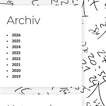
Archiv
2026
2025
2024
2023
2022
2021
2020
2019