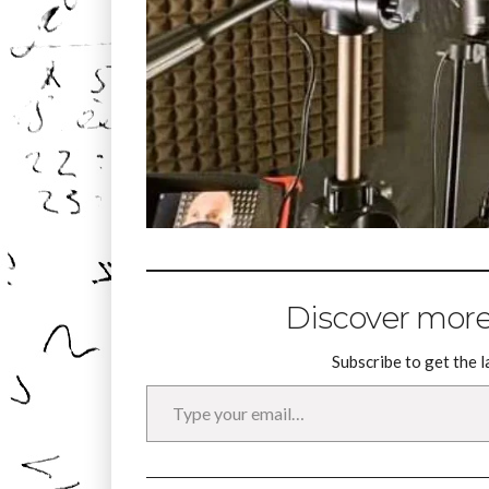
Discover more
Subscribe to get the l
Type your email…