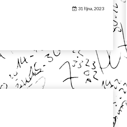
31 října, 2023