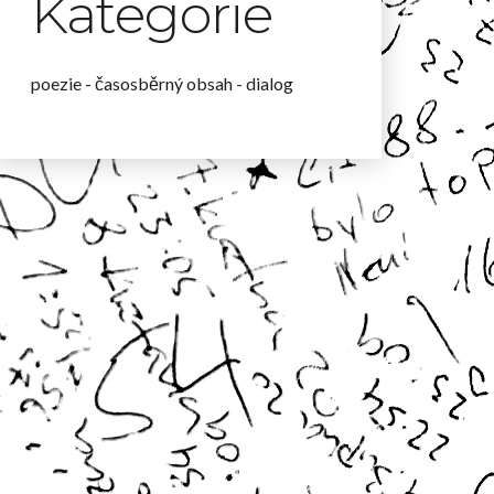
Kategorie
poezie - časosběrný obsah - dialog