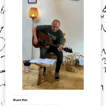
Share this: