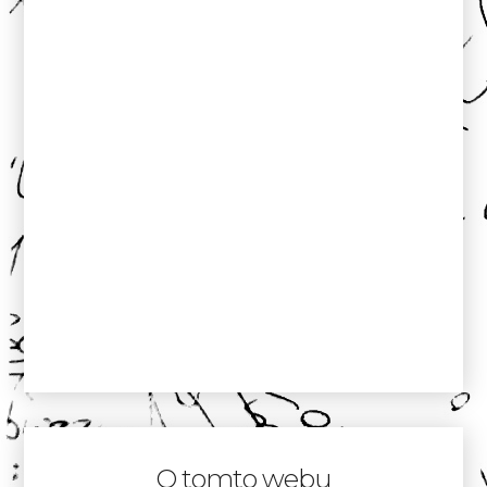
O tomto webu