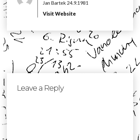
Jan Bartek 24.9.1981
Visit Website
Leave a Reply