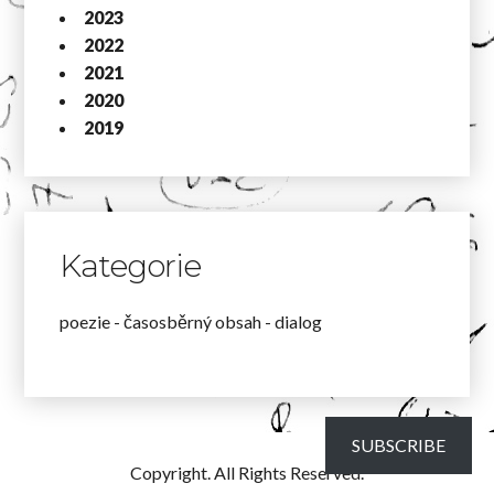
2023
2022
2021
2020
2019
Kategorie
poezie - časosběrný obsah - dialog
SUBSCRIBE
Copyright. All Rights Reserved.