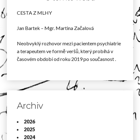
CESTA Z MLHY
Jan Bartek – Mgr. Martina Začalová
Neobvyklý rozhovor mezi pacientem psychiatrie
a terapeutem ve formě veršů, který probíhá v
časovém období od roku 2019 po současnost .
Archiv
2026
2025
2024