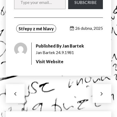
SUBSCRIBE
26 dubna, 2025
Střepy z mé hlavy
Published By
Jan Bartek
Jan Bartek 24.9.1981
Visit Website