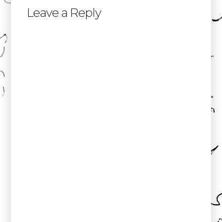
Leave a Reply