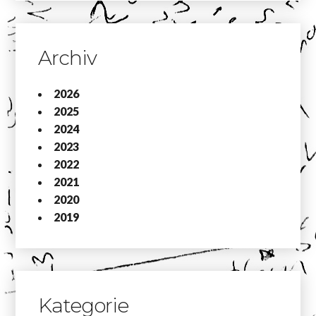
Archiv
2026
2025
2024
2023
2022
2021
2020
2019
Kategorie