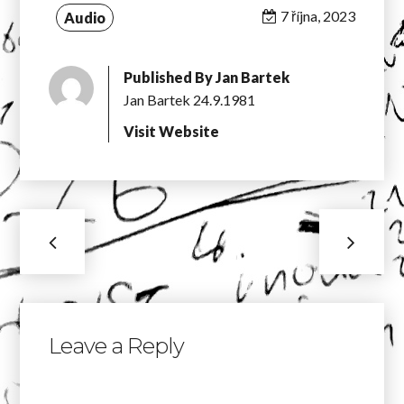
7 října, 2023
Audio
Published By
Jan Bartek
Jan Bartek 24.9.1981
Visit Website
Leave a Reply