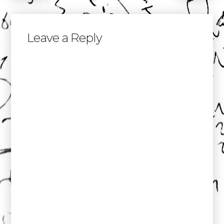
Leave a Reply