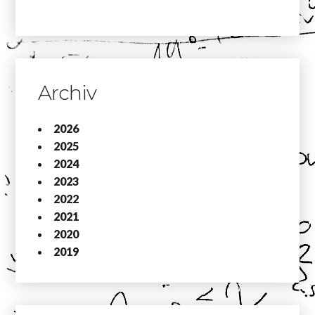
Archiv
2026
2025
2024
2023
2022
2021
2020
2019