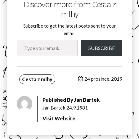
Discover more from Cesta z
mlhy
Subscribe to get the latest posts sent to your
email.
Type your email…
SUBSCRIBE
24 prosince, 2019
Cesta z mlhy
Published By
Jan Bartek
Jan Bartek 24.9.1981
Visit Website