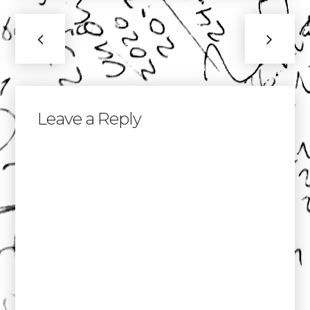
Leave a Reply