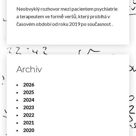
Neobvyklý rozhovor mezi pacientem psychiatrie
a terapeutem ve formě veršů, který probíhá v
časovém období od roku 2019 po současnost .
Archiv
2026
2025
2024
2023
2022
2021
2020