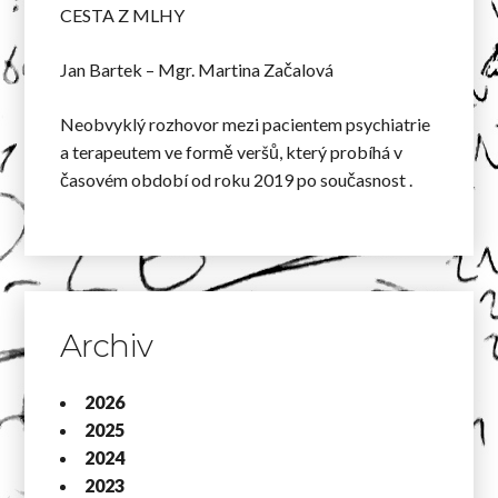
CESTA Z MLHY
Jan Bartek – Mgr. Martina Začalová
Neobvyklý rozhovor mezi pacientem psychiatrie
a terapeutem ve formě veršů, který probíhá v
časovém období od roku 2019 po současnost .
Archiv
2026
2025
2024
2023